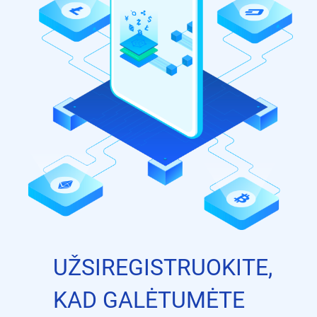
UŽSIREGISTRUOKITE,
KAD GALĖTUMĖTE