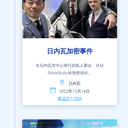
日内瓦加密事件
在日内瓦市中心举行的私人聚会，讨论
RobotBulls 的加密进步。
日内瓦
2022年12月14日
重温这个活动