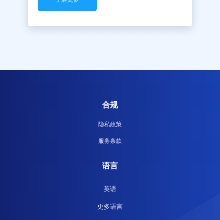
合规
隐私政策
服务条款
语言
英语
更多语言