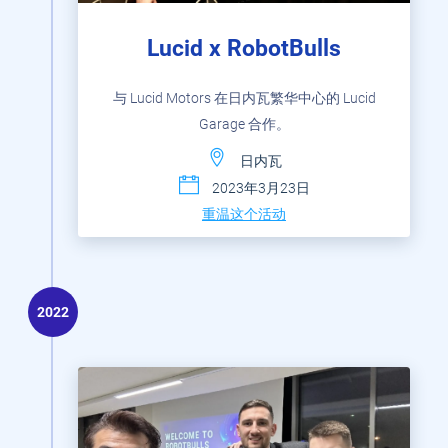
Lucid x RobotBulls
与 Lucid Motors 在日内瓦繁华中心的 Lucid
Garage 合作。
日内瓦
2023年3月23日
重温这个活动
2022