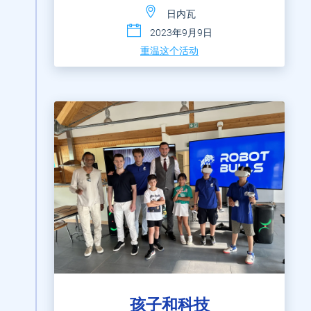
日内瓦
2023年9月9日
重温这个活动
孩子和科技