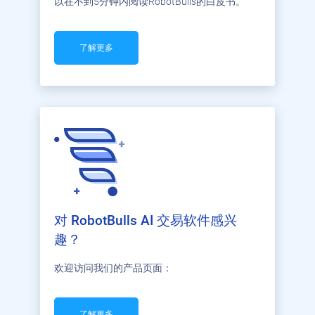
以在不到5分钟内阅读RobotBulls的白皮书。
了解更多
对 RobotBulls AI 交易软件感兴
趣？
欢迎访问我们的产品页面：
了解更多