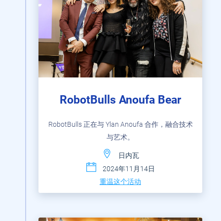
RobotBulls Anoufa Bear
RobotBulls 正在与 Ylan Anoufa 合作，融合技术
与艺术。
日内瓦
2024年11月14日
重温这个活动