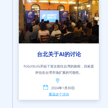
台北关于AI的讨论
RobotBulls开始了首次前往台湾的旅程，目标是
评估在台湾市场扩展的可能性。
2024年1月30日
重温这个活动