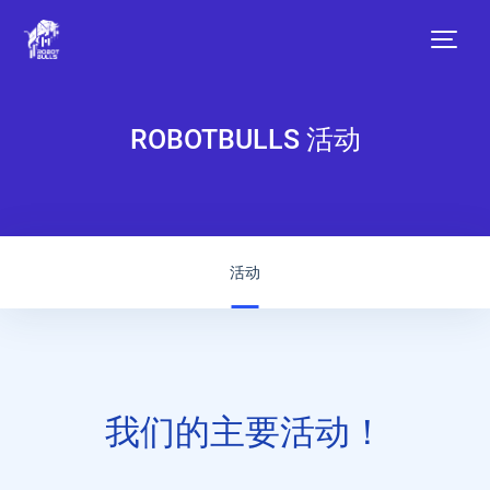
RobotBulls
ROBOTBULLS 活动
活
动
活动
我们的主要活动！