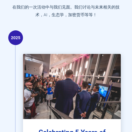
在我们的一次活动中与我们见面。我们讨论与未来相关的技
术，AI，生态学，加密货币等等！
2025