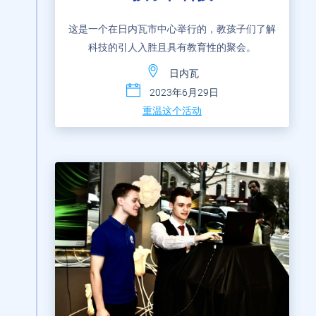
这是一个在日内瓦市中心举行的，教孩子们了解
科技的引人入胜且具有教育性的聚会。
日内瓦
2023年6月29日
重温这个活动