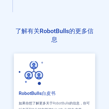
了解有关RobotBulls的更多信
息
RobotBulls白皮书
如果你想了解更多关于RobotBulls的信息，你可