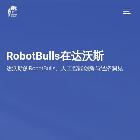
RobotBulls在达沃斯
达沃斯的RobotBulls、人工智能创新与经济洞见