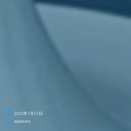
2025年1月21日
speakers