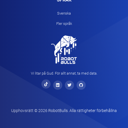
Svenska
Fler språk
Vi litar på Gud. För allt annat, ta med data.
Upphovsrätt ©
2026
RobotBulls. Alla rättigheter förbehållna