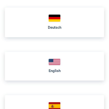
Deutsch
English