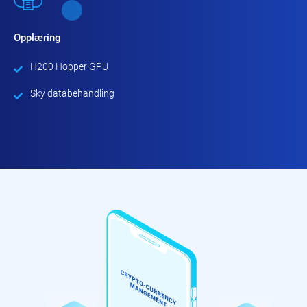
Opplæring
H200 Hopper GPU
Sky databehandling