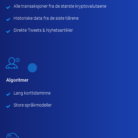
Alle transaksjoner fra de største kryptovalutaene
Historiske data fra de siste tiårene
Direkte Tweets & Nyhetsartikler
Algoritmer
Lang korttidsminne
Store språkmodeller