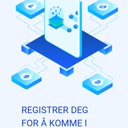
REGISTRER DEG
FOR Å KOMME I