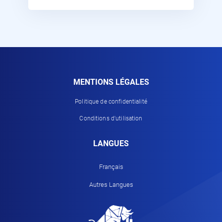
MENTIONS LÉGALES
Politique de confidentialité
Conditions d'utilisation
LANGUES
Français
Autres Langues