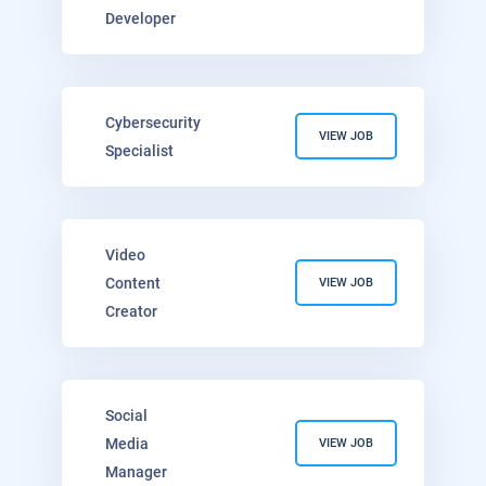
Developer
Cybersecurity
VIEW JOB
Specialist
Video
Content
VIEW JOB
Creator
Social
Media
VIEW JOB
Manager