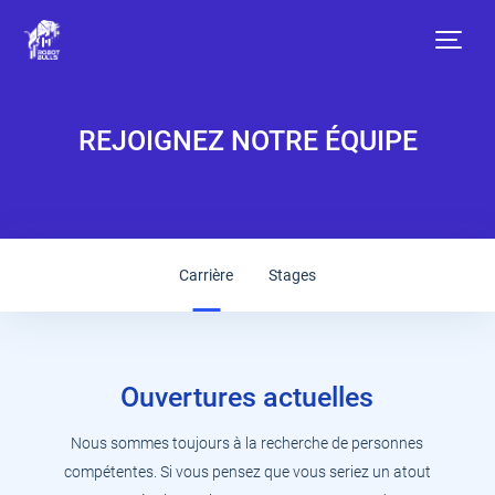
Rejoignez
REJOIGNEZ NOTRE ÉQUIPE
notre
équipe
Carrière
Stages
Ouvertures actuelles
Nous sommes toujours à la recherche de personnes
compétentes. Si vous pensez que vous seriez un atout