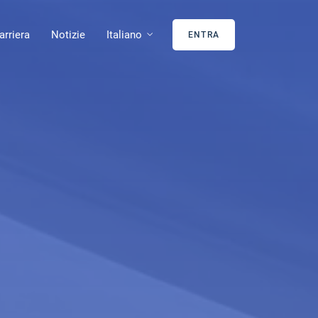
arriera
Notizie
Italiano
ENTRA